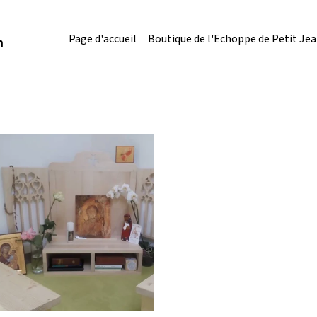
Page d'accueil
Boutique de l'Echoppe de Petit Je
n