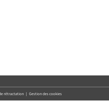
e rétractation
Gestion des cookies