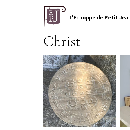
L'Echoppe de Petit Jea
Christ