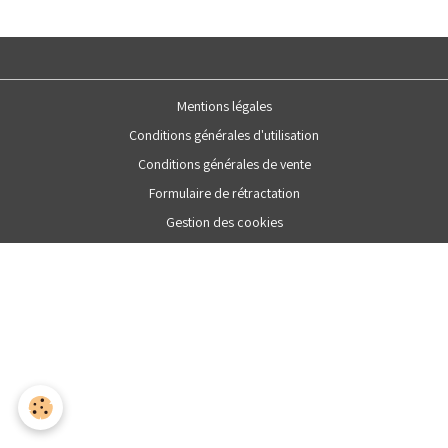
Mentions légales
Conditions générales d'utilisation
Conditions générales de vente
Formulaire de rétractation
Gestion des cookies