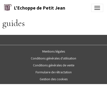
L'Echoppe de Petit Jean
guides
Mentions légales
Conditions générales d'utilisation
Conditions générales de vente
Formulaire de rétractation
Gestion des cookies