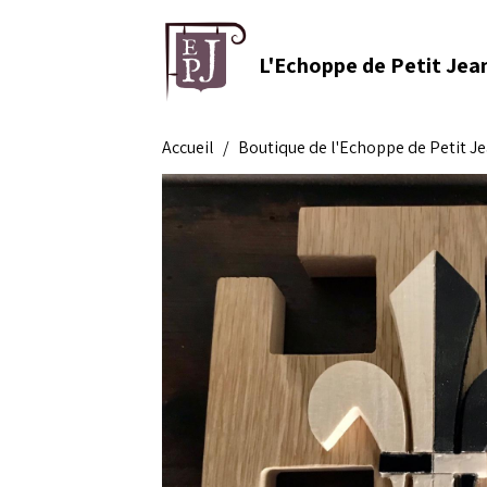
L'Echoppe de Petit Jea
Accueil
Boutique de l'Echoppe de Petit J